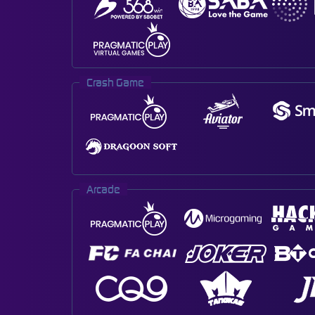
Crash Game
Arcade