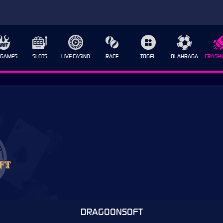
 GAMES
SLOTS
LIVE CASINO
RACE
TOGEL
OLAHRAGA
CRASH
DRAGOONSOFT