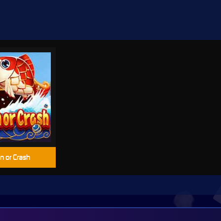
n or Crash