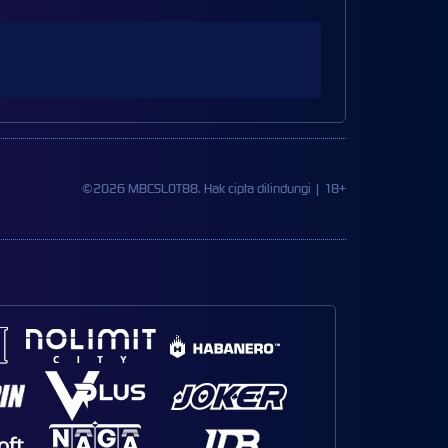
©2026 MBCSLOT88. Hak cipta dilindungi | 18+