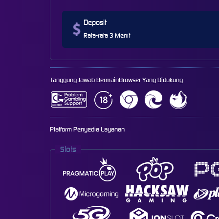
Deposit
Rata-rata 3 Menit
Tanggung Jawab Bermain
Browser Yang Didukung
Platform Penyedia Layanan
Slots