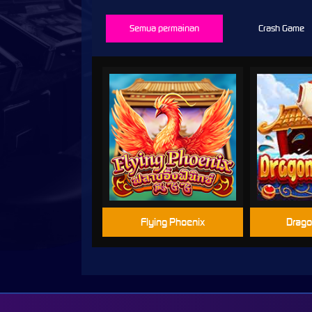
Semua permainan
Crash Game
Flying Phoenix
Drago