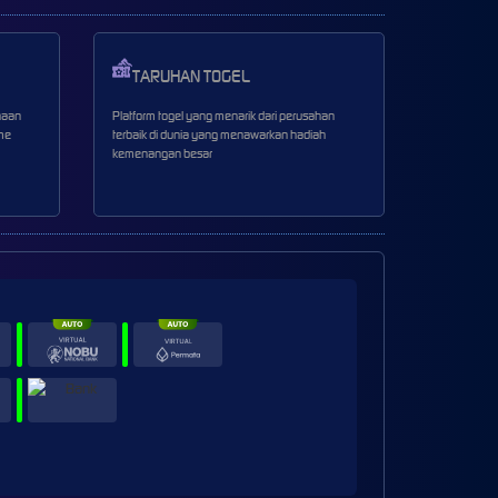
TARUHAN TOGEL
haan
Platform togel yang menarik dari perusahan
ame
terbaik di dunia yang menawarkan hadiah
kemenangan besar