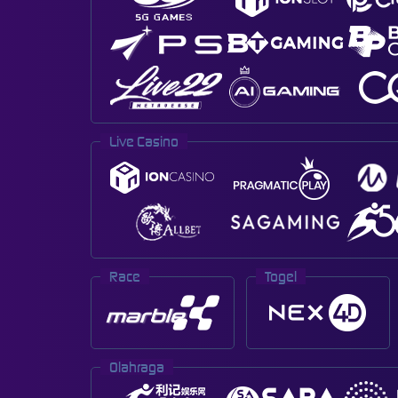
Live Casino
Race
Togel
Olahraga